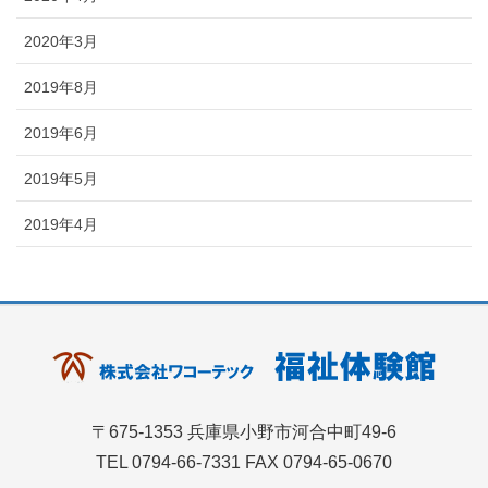
2020年3月
2019年8月
2019年6月
2019年5月
2019年4月
〒675-1353 兵庫県小野市河合中町49-6
TEL 0794-66-7331 FAX 0794-65-0670