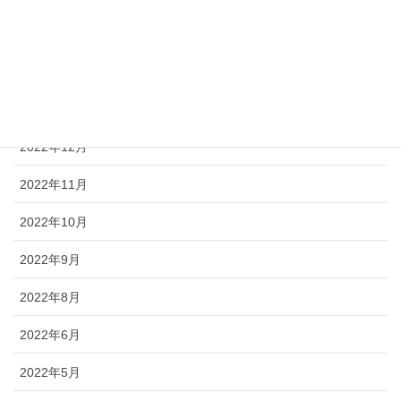
2023年3月
2023年2月
2023年1月
2022年12月
2022年11月
2022年10月
2022年9月
2022年8月
2022年6月
2022年5月