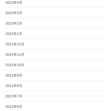
2022年4月
2022年3月
2022年2月
2022年1月
2021年12月
2021年11月
2021年10月
2021年9月
2021年8月
2021年7月
2021年6月